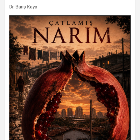
Dr. Barış Kaya