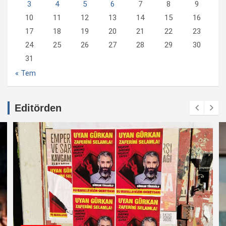
3
4
5
6
7
8
9
10
11
12
13
14
15
16
17
18
19
20
21
22
23
24
25
26
27
28
29
30
31
« Tem
Editörden