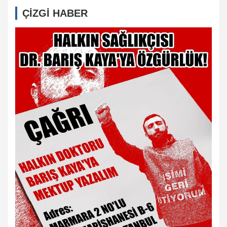
ÇİZGİ HABER