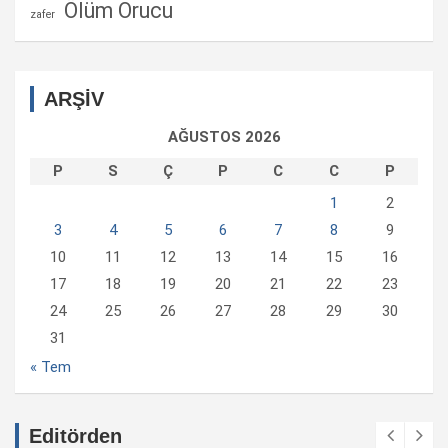
Ölüm Orucu
zafer
ARŞİV
AĞUSTOS 2026
P
S
Ç
P
C
C
P
1
2
3
4
5
6
7
8
9
10
11
12
13
14
15
16
17
18
19
20
21
22
23
24
25
26
27
28
29
30
31
« Tem
Editörden